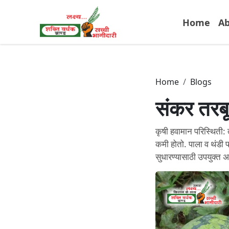
Home
Ab
Home
Blogs
संकर तरब
कृषी हवामान परिस्थिती:
कमी होतो. पाला व थंडी
सुधारण्यासाठी उपयुक्त