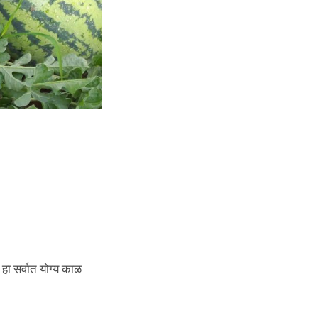
 हा सर्वात योग्य काळ