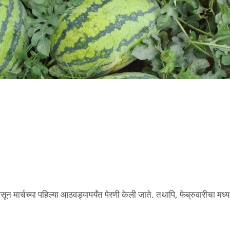
न मार्चच्या पहिल्या आठवड्यापर्यंत पेरणी केली जाते. तथापि, फेब्रुवारीचा मध्य