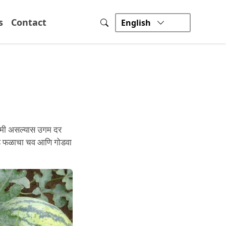
s
Contact
English
 कमी असल्यास उगम दर
 हे फळाचा चव आणि गोडवा