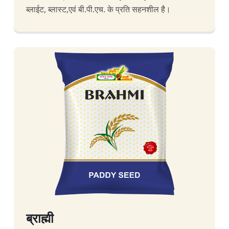
ब्लाईट, ब्लास्ट,एवं बी.पी.एच. के प्रति सहनशील है।
ब्राह्मी