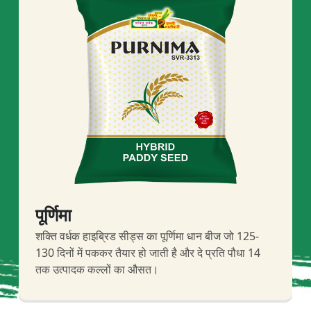
पूर्णिमा
शक्ति वर्धक हाइब्रिड सीड्स का पूर्णिमा धान बीज जो 125-
130 दिनों में पककर तैयार हो जाती है और दे प्रति पौधा 14
तक उत्पादक कल्लों का औसत।