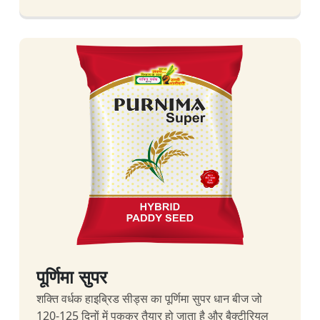
पूर्णिमा सुपर
शक्ति वर्धक हाइब्रिड सीड्स का पूर्णिमा सुपर धान बीज जो
120-125 दिनों में पककर तैयार हो जाता है और बैक्टीरियल