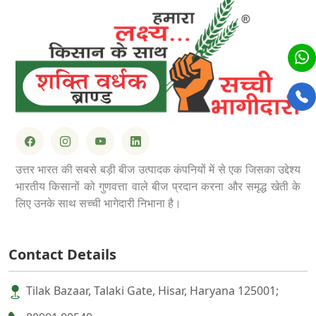
उत्तर भारत की सबसे बड़ी बीज उत्पादक कंपनियों में से एक जिसका उद्देश्य
भारतीय किसानों को गुणवत्ता वाले बीज प्रदान करना और समृद्ध खेती के
लिए उनके साथ सच्ची भागेदारी निभाना है।
Contact Details
Tilak Bazaar, Talaki Gate, Hisar, Haryana 125001;