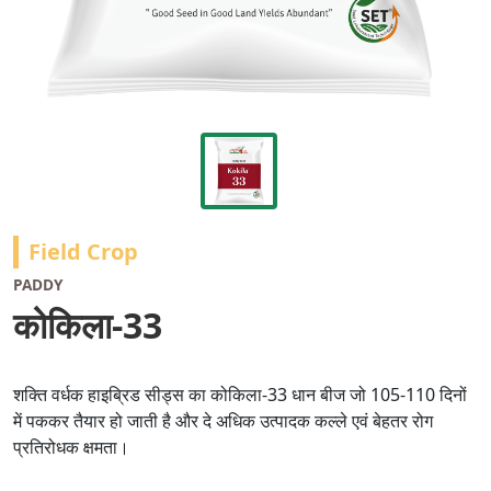
Field Crop
PADDY
कोकिला-33
शक्ति वर्धक हाइब्रिड सीड्स का कोकिला-33 धान बीज जो 105-110 दिनों
में पककर तैयार हो जाती है और दे अधिक उत्पादक कल्ले एवं बेहतर रोग
प्रतिरोधक क्षमता।