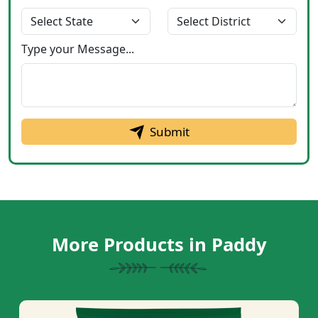
Type your Message...
Submit
More Products in Paddy