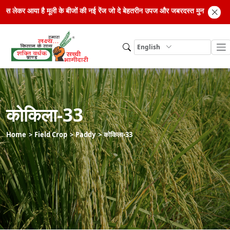
 सीड्स लेकर आया है मूली के बीजों की नई रेंज जो दे बेहतरीन उपज और जबरदस्त मुनाफा। अध
English
कोकिला-33
Home
Field Crop
Paddy
कोकिला-33