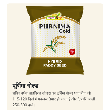
पूर्णिमा गोल्ड
शक्ति वर्धक हाइब्रिड सीड्स का पूर्णिमा गोल्ड धान बीज जो
115-120 दिनों में पककर तैयार हो जाता है और दे प्रति बाली
250-300 दाने।