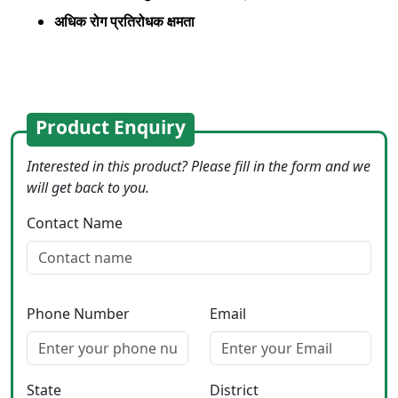
अधिक रोग प्रतिरोधक क्षमता
Product Enquiry
Interested in this product? Please fill in the form and we
will get back to you.
Contact Name
Phone Number
Email
State
District